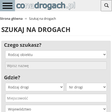
Strona główna
Szukaj na drogach
SZUKAJ NA DROGACH
Czego szukasz?
Gdzie?