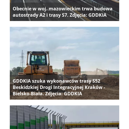
Obecnie w woj. mazowieckim trwa budowa
autostrady A2 i trasy S7. Zdjęcia: GDDKIA
GDDKIA szuka wykonawców trasy S52
Beskidzkiej Drogi Integracyjnej Kraków -
Bielsko-Biała. Zdjęcia: GDDKIA