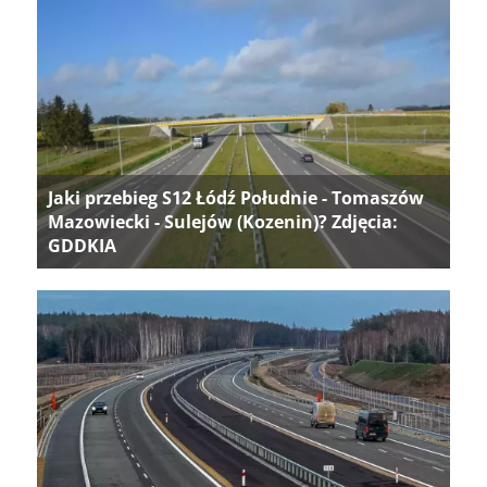
Jaki przebieg S12 Łódź Południe - Tomaszów
Mazowiecki - Sulejów (Kozenin)? Zdjęcia:
GDDKIA