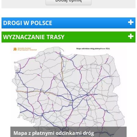
DROGI W POLSCE
WYZNACZANIE TRASY
Mapa z płatnymi odcinkami dróg