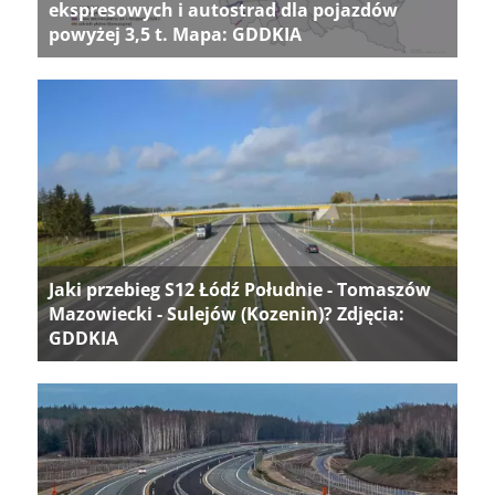
ekspresowych i autostrad dla pojazdów
powyżej 3,5 t. Mapa: GDDKIA
Jaki przebieg S12 Łódź Południe - Tomaszów
Mazowiecki - Sulejów (Kozenin)? Zdjęcia:
GDDKIA