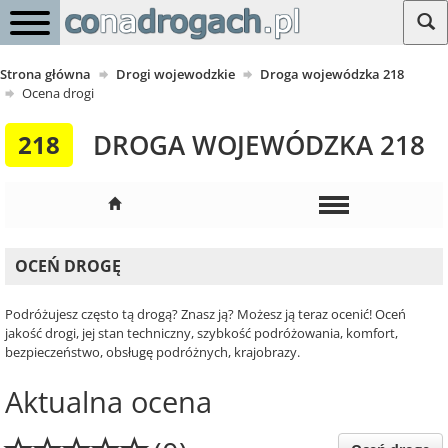
Strona główna
Drogi wojewodzkie
Droga wojewódzka 218
Ocena drogi
DROGA WOJEWÓDZKA 218
218
OCEŃ DROGĘ
Podróżujesz często tą drogą? Znasz ją? Możesz ją teraz ocenić! Oceń
jakość drogi, jej stan techniczny, szybkość podróżowania, komfort,
bezpieczeństwo, obsługę podróżnych, krajobrazy.
Aktualna ocena