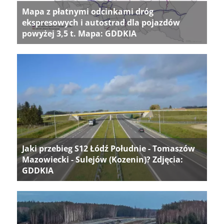
Mapa z płatnymi odcinkami dróg
ekspresowych i autostrad dla pojazdów
powyżej 3,5 t. Mapa: GDDKIA
Jaki przebieg S12 Łódź Południe - Tomaszów
Mazowiecki - Sulejów (Kozenin)? Zdjęcia:
GDDKIA