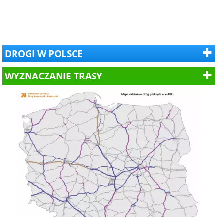
DROGI W POLSCE
WYZNACZANIE TRASY