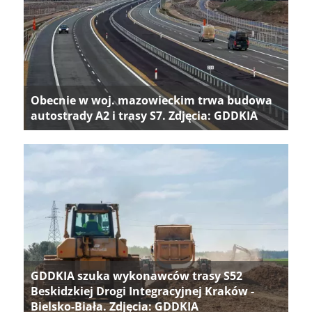
Obecnie w woj. mazowieckim trwa budowa
autostrady A2 i trasy S7. Zdjęcia: GDDKIA
GDDKIA szuka wykonawców trasy S52
Beskidzkiej Drogi Integracyjnej Kraków -
Bielsko-Biała. Zdjęcia: GDDKIA