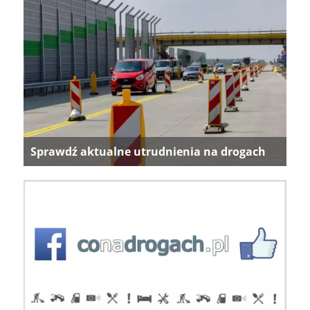
Sprawdź aktualne utrudnienia na drogach