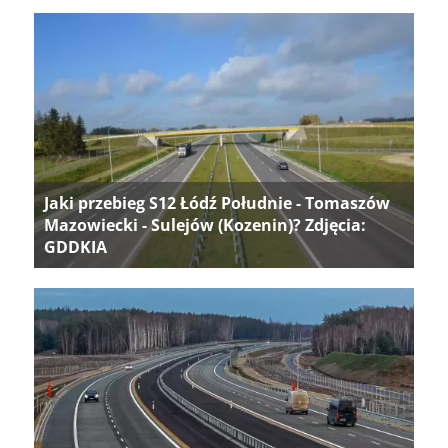
Jaki przebieg S12 Łódź Południe - Tomaszów
Mazowiecki - Sulejów (Kozenin)? Zdjęcia:
GDDKIA