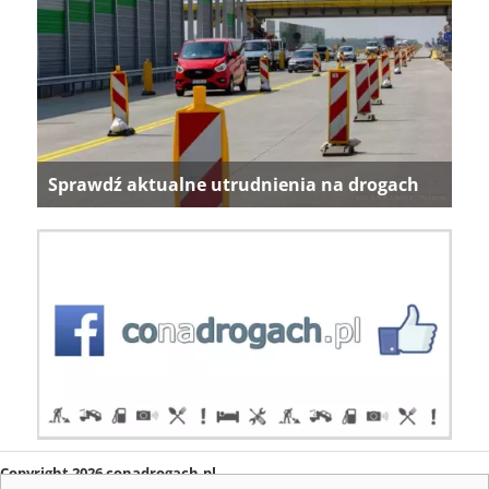
Sprawdź aktualne utrudnienia na drogach
Copyright 2026 conadrogach.pl