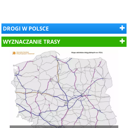
DROGI W POLSCE
WYZNACZANIE TRASY