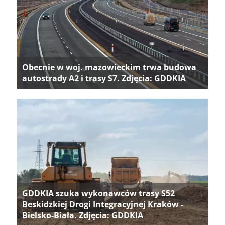
Obecnie w woj. mazowieckim trwa budowa
autostrady A2 i trasy S7. Zdjęcia: GDDKIA
GDDKIA szuka wykonawców trasy S52
Beskidzkiej Drogi Integracyjnej Kraków -
Bielsko-Biała. Zdjęcia: GDDKIA