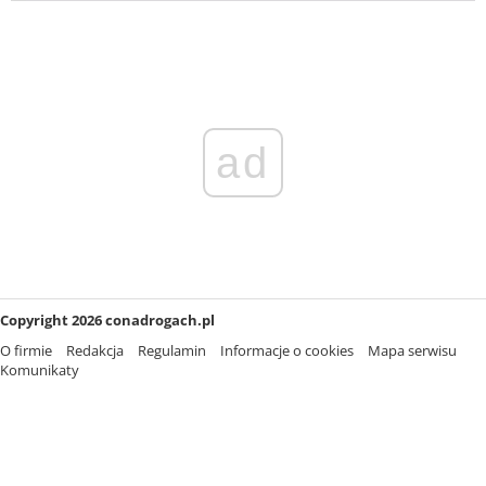
ad
Copyright 2026 conadrogach.pl
O firmie
Redakcja
Regulamin
Informacje o cookies
Mapa serwisu
Komunikaty