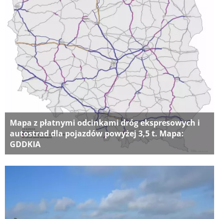
Mapa z płatnymi odcinkami dróg ekspresowych i
autostrad dla pojazdów powyżej 3,5 t. Mapa:
GDDKIA