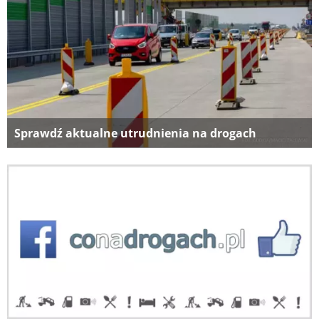
Sprawdź aktualne utrudnienia na drogach