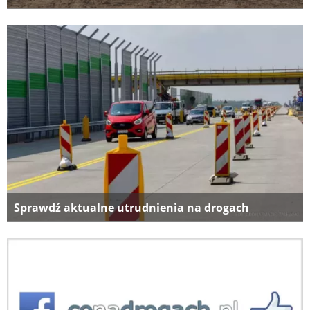
Sprawdź aktualne utrudnienia na drogach