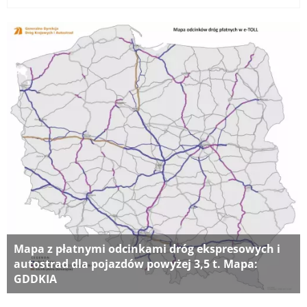
Mapa z płatnymi odcinkami dróg ekspresowych i
autostrad dla pojazdów powyżej 3,5 t. Mapa:
GDDKIA