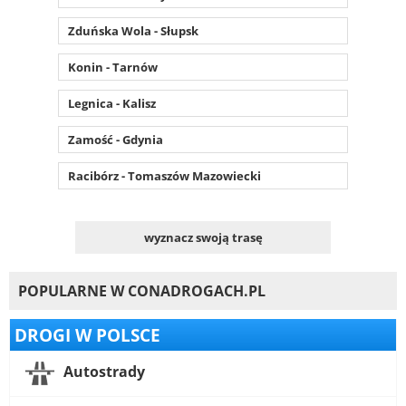
Zduńska Wola - Słupsk
Konin - Tarnów
Legnica - Kalisz
Zamość - Gdynia
Racibórz - Tomaszów Mazowiecki
wyznacz swoją trasę
POPULARNE W CONADROGACH.PL
DROGI W POLSCE
Autostrady