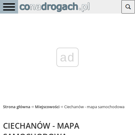
ad
Strona główna
Miejscowości
Ciechanów - mapa samochodowa
CIECHANÓW - MAPA