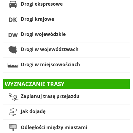
Drogi ekspresowe
Drogi krajowe
Drogi wojewódzkie
Drogi w województwach
Drogi w miejscowościach
WYZNACZANIE TRASY
Zaplanuj trasę przejazdu
Jak dojadę
Odległości między miastami