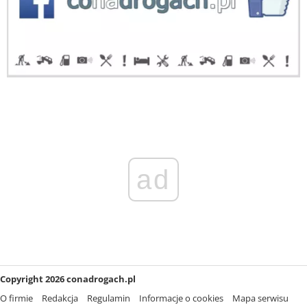
ad
Copyright 2026 conadrogach.pl
O firmie
Redakcja
Regulamin
Informacje o cookies
Mapa serwisu