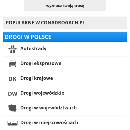
wyznacz swoją trasę
POPULARNE W CONADROGACH.PL
DROGI W POLSCE
Autostrady
Drogi ekspresowe
Drogi krajowe
Drogi wojewódzkie
Drogi w województwach
Drogi w miejscowościach