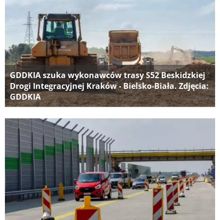
GDDKIA szuka wykonawców trasy S52 Beskidzkiej
Drogi Integracyjnej Kraków - Bielsko-Biała. Zdjęcia:
GDDKIA