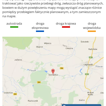
traktować jako rzeczywiste przebiegi dróg, zwłaszcza dróg planowanych,
bowiem w dużym powiększeniu mapy mogą wystąpić znaczące różnice
pomiędzy przebiegiem faktycznie planowanym, a tym zamieszczonym
na mapie.
autostrada
droga
droga krajowa
droga
ekspresowa
wojewódzka