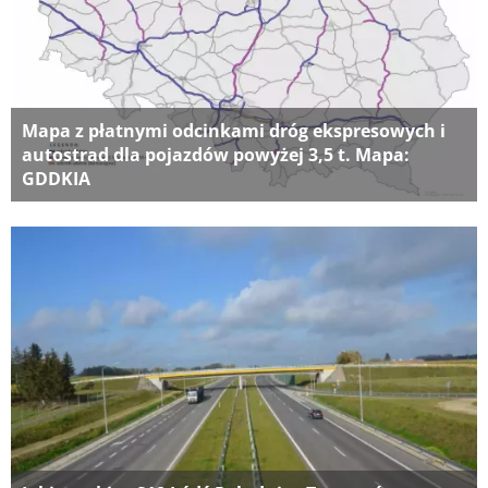
Mapa z płatnymi odcinkami dróg ekspresowych i
autostrad dla pojazdów powyżej 3,5 t. Mapa:
GDDKIA