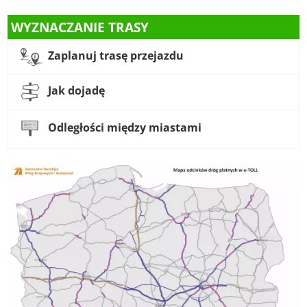
WYZNACZANIE TRASY
Zaplanuj trasę przejazdu
Jak dojadę
Odległości między miastami