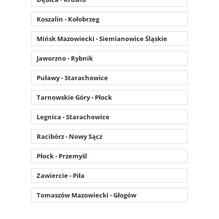
Koszalin - Kołobrzeg
Mińsk Mazowiecki - Siemianowice Śląskie
Jaworzno - Rybnik
Puławy - Starachowice
Tarnowskie Góry - Płock
Legnica - Starachowice
Racibórz - Nowy Sącz
Płock - Przemyśl
Zawiercie - Piła
Tomaszów Mazowiecki - Głogów