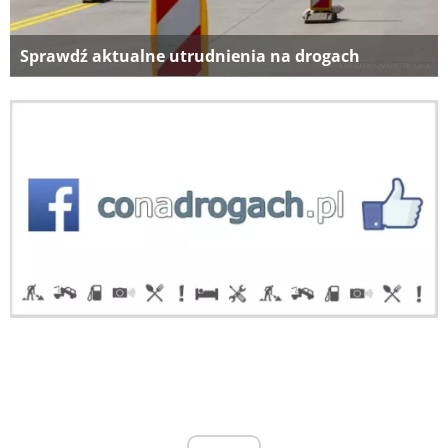
Sprawdź aktualne utrudnienia na drogach