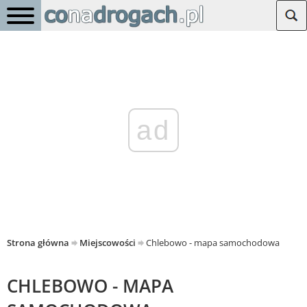
ad
Strona główna
Miejscowości
Chlebowo - mapa samochodowa
CHLEBOWO - MAPA