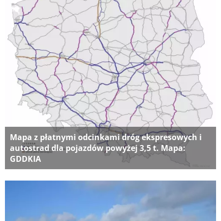
Mapa z płatnymi odcinkami dróg ekspresowych i
autostrad dla pojazdów powyżej 3,5 t. Mapa:
GDDKIA