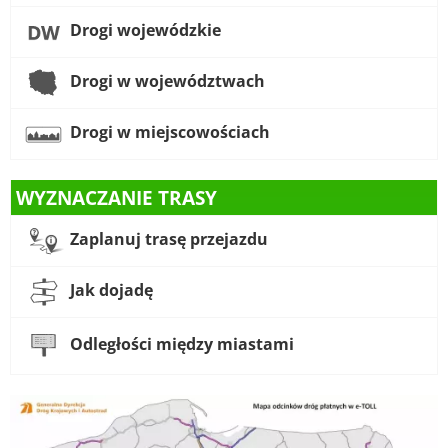
Drogi wojewódzkie
Drogi w województwach
Drogi w miejscowościach
WYZNACZANIE TRASY
Zaplanuj trasę przejazdu
Jak dojadę
Odległości między miastami