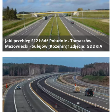
Jaki przebieg S12 Łódź Południe - Tomaszów
Mazowiecki - Sulejów (Kozenin)? Zdjęcia: GDDKIA