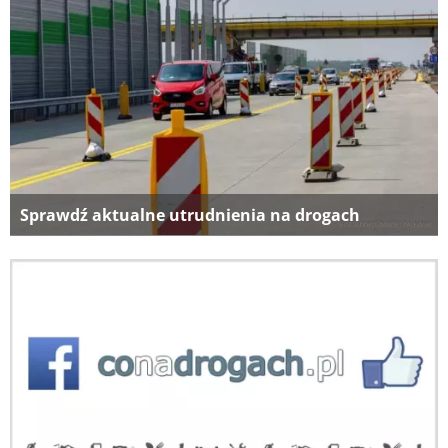
Sprawdź aktualne utrudnienia na drogach