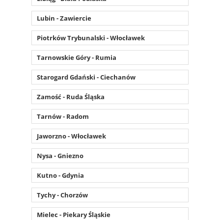
Lubin - Zawiercie
Piotrków Trybunalski - Włocławek
Tarnowskie Góry - Rumia
Starogard Gdański - Ciechanów
Zamość - Ruda Śląska
Tarnów - Radom
Jaworzno - Włocławek
Nysa - Gniezno
Kutno - Gdynia
Tychy - Chorzów
Mielec - Piekary Śląskie