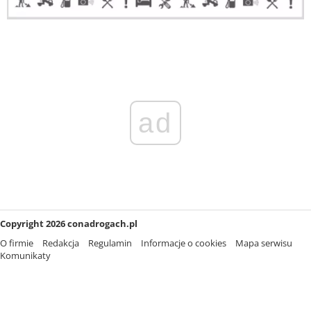
ad
Copyright 2026 conadrogach.pl
O firmie
Redakcja
Regulamin
Informacje o cookies
Mapa serwisu
Komunikaty