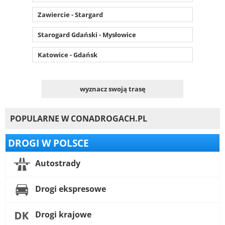
Zawiercie - Stargard
Starogard Gdański - Mysłowice
Katowice - Gdańsk
wyznacz swoją trasę
POPULARNE W CONADROGACH.PL
DROGI W POLSCE
Autostrady
Drogi ekspresowe
Drogi krajowe