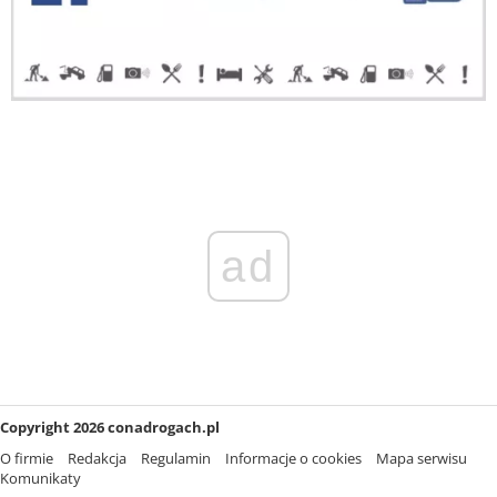
ad
Copyright 2026 conadrogach.pl
O firmie
Redakcja
Regulamin
Informacje o cookies
Mapa serwisu
Komunikaty