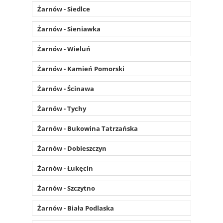
Żarnów - Siedlce
Żarnów - Sieniawka
Żarnów - Wieluń
Żarnów - Kamień Pomorski
Żarnów - Ścinawa
Żarnów - Tychy
Żarnów - Bukowina Tatrzańska
Żarnów - Dobieszczyn
Żarnów - Łukęcin
Żarnów - Szczytno
Żarnów - Biała Podlaska