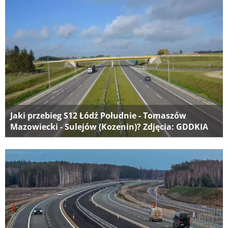
Jaki przebieg S12 Łódź Południe - Tomaszów
Mazowiecki - Sulejów (Kozenin)? Zdjęcia: GDDKIA