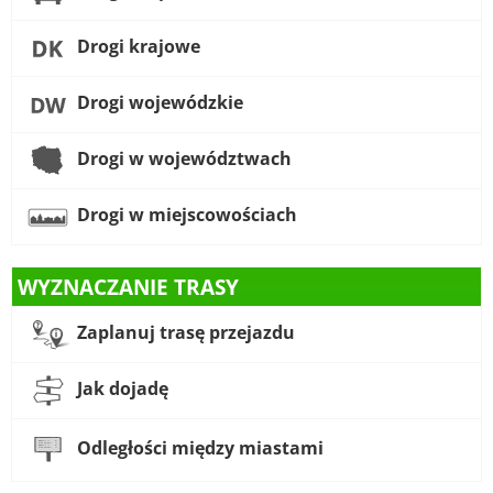
Drogi krajowe
Drogi wojewódzkie
Drogi w województwach
Drogi w miejscowościach
WYZNACZANIE TRASY
Zaplanuj trasę przejazdu
Jak dojadę
Odległości między miastami