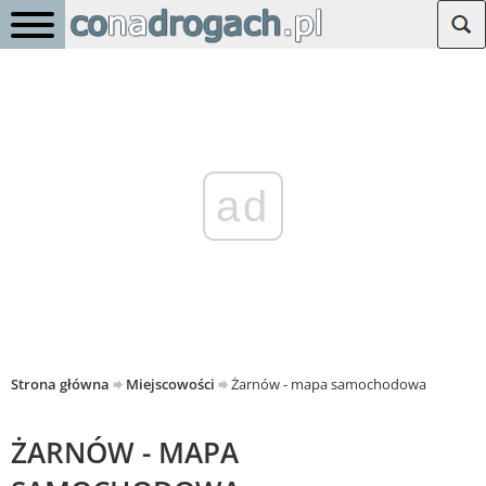
ad
Strona główna
Miejscowości
Żarnów - mapa samochodowa
ŻARNÓW - MAPA