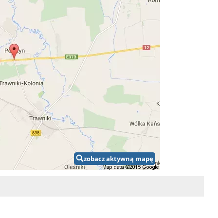
zobacz aktywną mapę