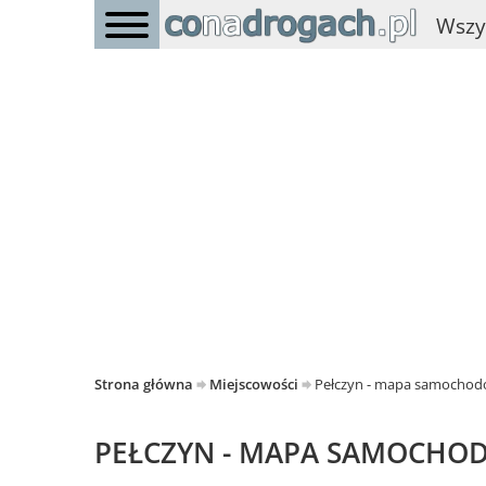
Wszy
Strona główna
Miejscowości
Pełczyn - mapa samocho
PEŁCZYN - MAPA SAMOCHO