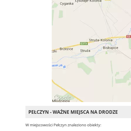
PEŁCZYN - WAŻNE MIEJSCA NA DRODZE
W miejscowości Pełczyn znaleziono obiekty: