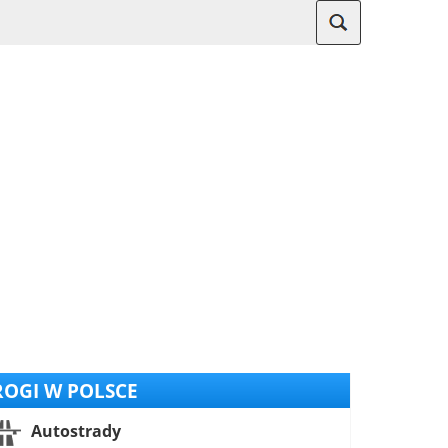
OGI W POLSCE
Autostrady