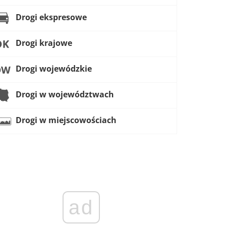
Drogi ekspresowe
Drogi krajowe
Drogi wojewódzkie
Drogi w województwach
Drogi w miejscowościach
ad