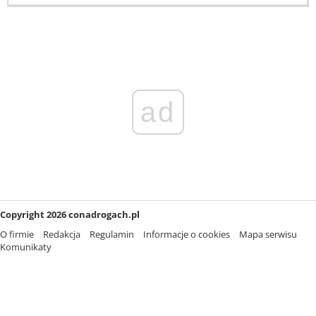
ad
Copyright 2026 conadrogach.pl
O firmie
Redakcja
Regulamin
Informacje o cookies
Mapa serwisu
Komunikaty