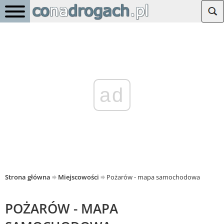
ad
Strona główna
Miejscowości
Pożarów - mapa samochodowa
POŻARÓW - MAPA