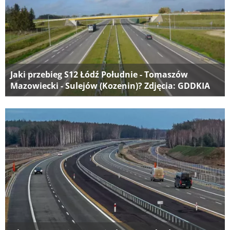
Jaki przebieg S12 Łódź Południe - Tomaszów
Mazowiecki - Sulejów (Kozenin)? Zdjęcia: GDDKIA