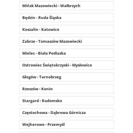
Mińsk Mazowiecki - Wałbrzych
Będzin - Ruda Śląska
Koszalin - Katowice
Zabrze - Tomaszów Mazowiecki
Mielec - Biała Podlaska
Ostrowiec Świętokrzyski - Mysłowice
Głogów - Tarnobrzeg
Rzeszów - Konin
Stargard - Radomsko
Częstochowa - Dąbrowa Górnicza
Wejherowo - Przemyśl