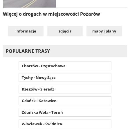
Więcej o drogach w miejscowości Pożarów
informacje
zdjęcia
mapy i plany
POPULARNE TRASY
Chorzów - Częstochowa
Tychy - Nowy Sącz
Rzeszów - Sieradz
Gdańsk - Katowice
Zduńska Wola - Toruń
Włocławek - Świdnica