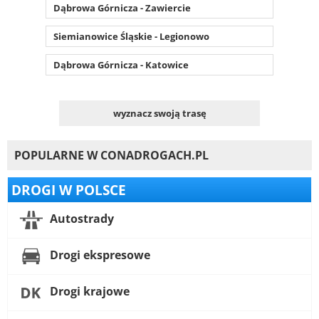
Dąbrowa Górnicza - Zawiercie
Siemianowice Śląskie - Legionowo
Dąbrowa Górnicza - Katowice
wyznacz swoją trasę
POPULARNE W CONADROGACH.PL
DROGI W POLSCE
Autostrady
Drogi ekspresowe
Drogi krajowe