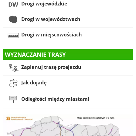
Drogi wojewódzkie
Drogi w województwach
Drogi w miejscowościach
WYZNACZANIE TRASY
Zaplanuj trasę przejazdu
Jak dojadę
Odległości między miastami