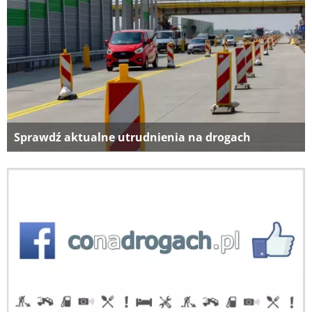
Sprawdź aktualne utrudnienia na drogach