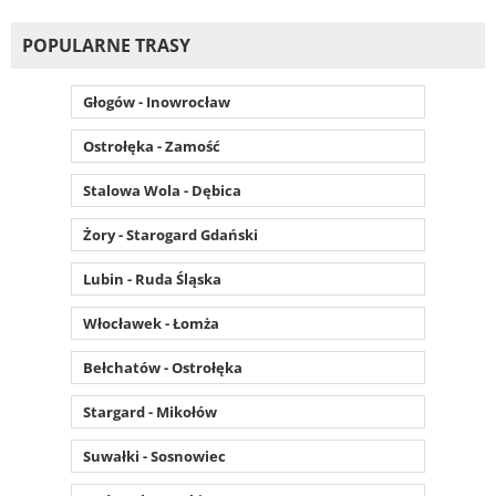
POPULARNE TRASY
Głogów - Inowrocław
Ostrołęka - Zamość
Stalowa Wola - Dębica
Żory - Starogard Gdański
Lubin - Ruda Śląska
Włocławek - Łomża
Bełchatów - Ostrołęka
Stargard - Mikołów
Suwałki - Sosnowiec