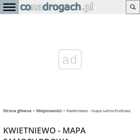
ad
Strona główna
Miejscowości
Kwietniewo - mapa samochodowa
KWIETNIEWO - MAPA