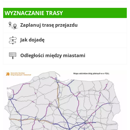
WYZNACZANIE TRASY
Zaplanuj trasę przejazdu
Jak dojadę
Odległości między miastami