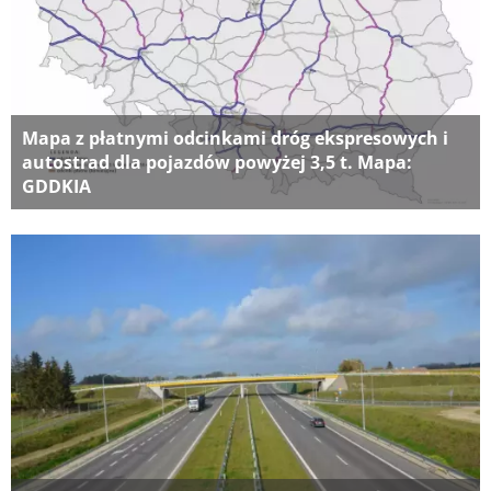
Mapa z płatnymi odcinkami dróg ekspresowych i
autostrad dla pojazdów powyżej 3,5 t. Mapa:
GDDKIA