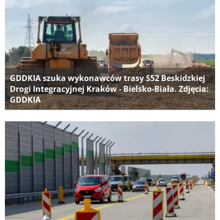
GDDKIA szuka wykonawców trasy S52 Beskidzkiej
Drogi Integracyjnej Kraków - Bielsko-Biała. Zdjęcia:
GDDKIA