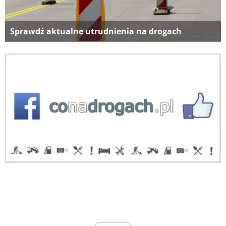
Sprawdź aktualne utrudnienia na drogach