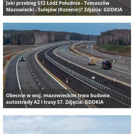
Jaki przebieg S12 Łódź Południe - Tomaszów
Mazowiecki - Sulejów (Kozenin)? Zdjęcia: GDDKIA
Obecnie w woj. mazowieckim trwa budowa
autostrady A2 i trasy S7. Zdjęcia: GDDKIA