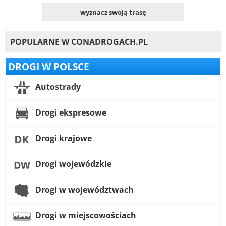
wyznacz swoją trasę
POPULARNE W CONADROGACH.PL
DROGI W POLSCE
Autostrady
Drogi ekspresowe
Drogi krajowe
Drogi wojewódzkie
Drogi w województwach
Drogi w miejscowościach