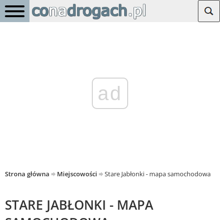
ad
Strona główna
Miejscowości
Stare Jabłonki - mapa samochodowa
STARE JABŁONKI - MAPA