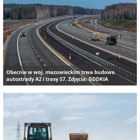
Obecnie w woj. mazowieckim trwa budowa
autostrady A2 i trasy S7. Zdjęcia: GDDKIA