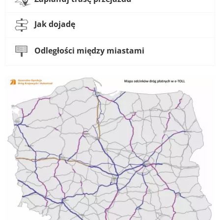
Jak dojadę
Odległości między miastami