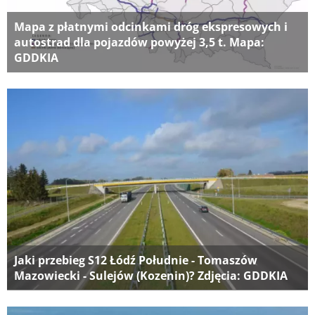
Mapa z płatnymi odcinkami dróg ekspresowych i
autostrad dla pojazdów powyżej 3,5 t. Mapa:
GDDKIA
Jaki przebieg S12 Łódź Południe - Tomaszów
Mazowiecki - Sulejów (Kozenin)? Zdjęcia: GDDKIA