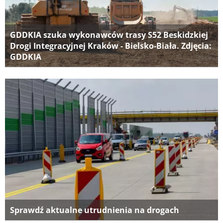
GDDKIA szuka wykonawców trasy S52 Beskidzkiej
Drogi Integracyjnej Kraków - Bielsko-Biała. Zdjęcia:
GDDKIA
Sprawdź aktualne utrudnienia na drogach