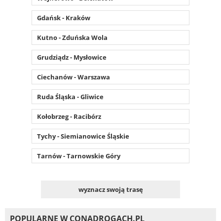
Gdańsk - Kraków
Kutno - Zduńska Wola
Grudziądz - Mysłowice
Ciechanów - Warszawa
Ruda Śląska - Gliwice
Kołobrzeg - Racibórz
Tychy - Siemianowice Śląskie
Tarnów - Tarnowskie Góry
wyznacz swoją trasę
POPULARNE W CONADROGACH.PL