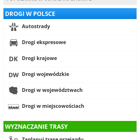
DROGI W POLSCE
Autostrady
Drogi ekspresowe
Drogi krajowe
Drogi wojewódzkie
Drogi w województwach
Drogi w miejscowościach
WYZNACZANIE TRASY
Zaplanuj trasę przejazdu