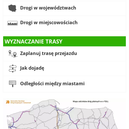
Drogi w województwach
Drogi w miejscowościach
WYZNACZANIE TRASY
Zaplanuj trasę przejazdu
Jak dojadę
Odległości między miastami