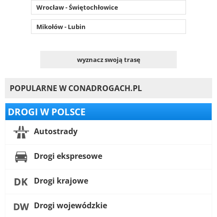
Wrocław - Świętochłowice
Mikołów - Lubin
wyznacz swoją trasę
POPULARNE W CONADROGACH.PL
DROGI W POLSCE
Autostrady
Drogi ekspresowe
Drogi krajowe
Drogi wojewódzkie