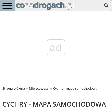
ad
Strona główna
Miejscowości
Cychry - mapa samochodowa
CYCHRY - MAPA SAMOCHODOWA