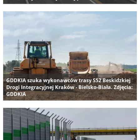
GDDKIA szuka wykonawców trasy S52 Beskidzkiej
Drogi Integracyjnej Kraków - Bielsko-Biała. Zdjęcia:
GDDKIA