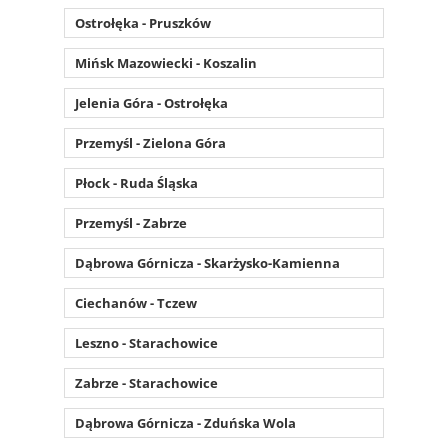
Ostrołęka - Pruszków
Mińsk Mazowiecki - Koszalin
Jelenia Góra - Ostrołęka
Przemyśl - Zielona Góra
Płock - Ruda Śląska
Przemyśl - Zabrze
Dąbrowa Górnicza - Skarżysko-Kamienna
Ciechanów - Tczew
Leszno - Starachowice
Zabrze - Starachowice
Dąbrowa Górnicza - Zduńska Wola