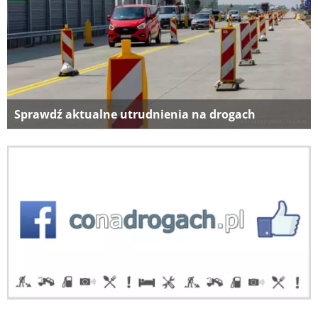
Sprawdź aktualne utrudnienia na drogach