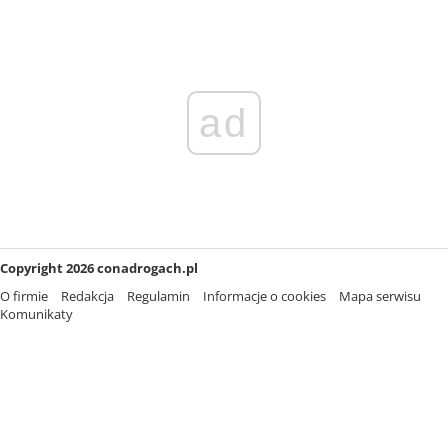
ad
Copyright 2026 conadrogach.pl
O firmie
Redakcja
Regulamin
Informacje o cookies
Mapa serwisu
Komunikaty