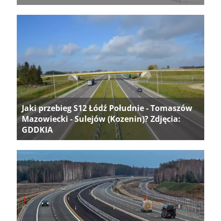
Jaki przebieg S12 Łódź Południe - Tomaszów
Mazowiecki - Sulejów (Kozenin)? Zdjęcia:
GDDKIA