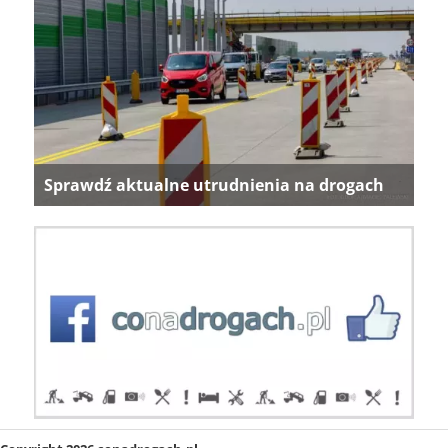
Sprawdź aktualne utrudnienia na drogach