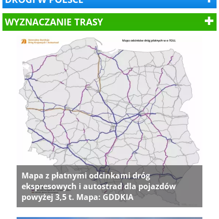
WYZNACZANIE TRASY
Mapa z płatnymi odcinkami dróg
ekspresowych i autostrad dla pojazdów
powyżej 3,5 t. Mapa: GDDKIA