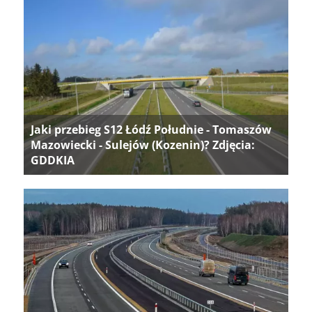
Jaki przebieg S12 Łódź Południe - Tomaszów
Mazowiecki - Sulejów (Kozenin)? Zdjęcia:
GDDKIA