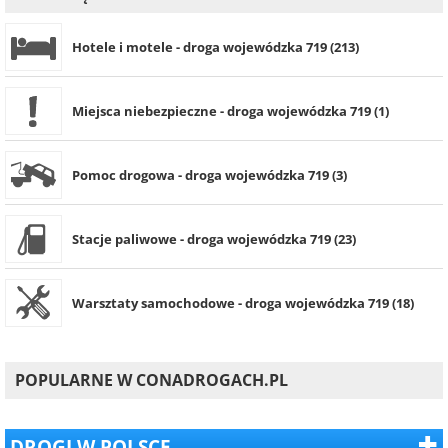
Hotele i motele - droga wojewódzka 719 (213)
Miejsca niebezpieczne - droga wojewódzka 719 (1)
Pomoc drogowa - droga wojewódzka 719 (3)
Stacje paliwowe - droga wojewódzka 719 (23)
Warsztaty samochodowe - droga wojewódzka 719 (18)
POPULARNE W CONADROGACH.PL
DROGI W POLSCE