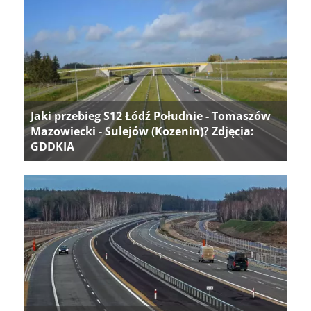
Jaki przebieg S12 Łódź Południe - Tomaszów
Mazowiecki - Sulejów (Kozenin)? Zdjęcia:
GDDKIA