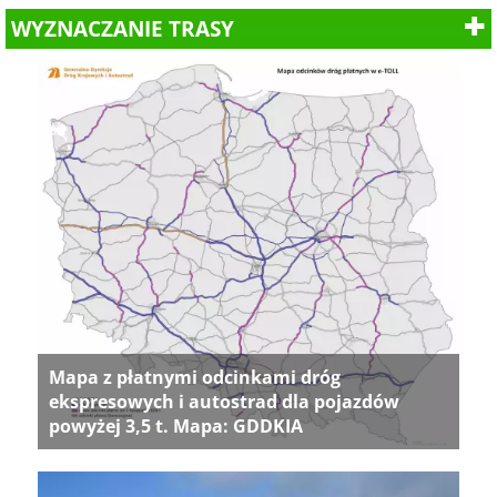
WYZNACZANIE TRASY
Mapa z płatnymi odcinkami dróg
ekspresowych i autostrad dla pojazdów
powyżej 3,5 t. Mapa: GDDKIA