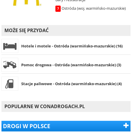
Ostróda (woj. warmińsko-mazurskie)
7
MOŻE SIĘ PRZYDAĆ
Hotele i motele - Ostróda (warmińsko-mazurskie) (16)
Pomoc drogowa - Ostróda (warmińsko-mazurskie) (3)
Stacje paliwowe - Ostróda (warmińsko-mazurskie) (4)
POPULARNE W CONADROGACH.PL
DROGI W POLSCE