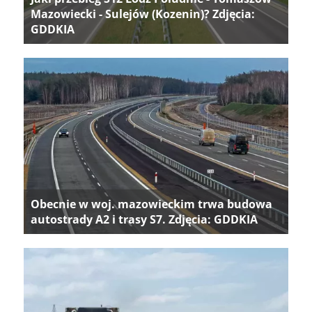
Mazowiecki - Sulejów (Kozenin)? Zdjęcia:
GDDKIA
Obecnie w woj. mazowieckim trwa budowa
autostrady A2 i trasy S7. Zdjęcia: GDDKIA