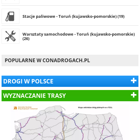
Stacje paliwowe - Toruń (kujawsko-pomorskie) (19)
Warsztaty samochodowe - Toruń (kujawsko-pomorskie)
(26)
POPULARNE W CONADROGACH.PL
DROGI W POLSCE
WYZNACZANIE TRASY