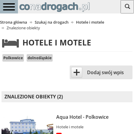
Strona główna
Szukaj na drogach
Hotele i motele
Znalezione obiekty
HOTELE I MOTELE
Polkowice
dolnośląskie
+
Dodaj swój wpis
ZNALEZIONE OBIEKTY (2)
Aqua Hotel - Polkowice
Hotele i motele