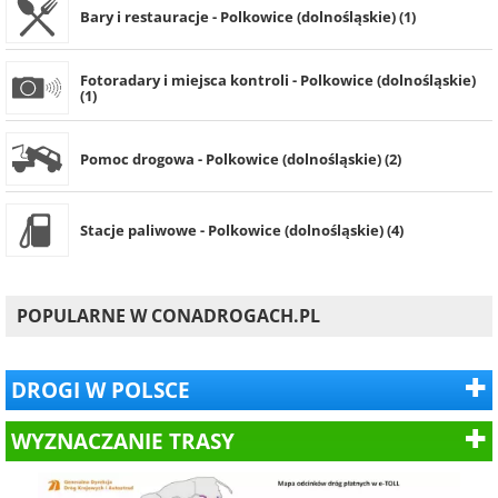
Bary i restauracje - Polkowice (dolnośląskie) (1)
Fotoradary i miejsca kontroli - Polkowice (dolnośląskie)
(1)
Pomoc drogowa - Polkowice (dolnośląskie) (2)
Stacje paliwowe - Polkowice (dolnośląskie) (4)
POPULARNE W CONADROGACH.PL
DROGI W POLSCE
WYZNACZANIE TRASY