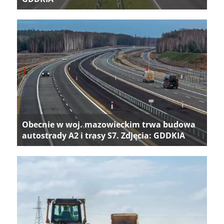
Obecnie w woj. mazowieckim trwa budowa
autostrady A2 i trasy S7. Zdjęcia: GDDKIA