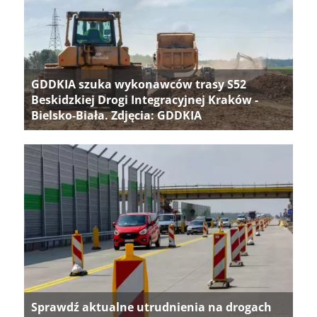
GDDKIA szuka wykonawców trasy S52
Beskidzkiej Drogi Integracyjnej Kraków -
Bielsko-Biała. Zdjęcia: GDDKIA
Sprawdź aktualne utrudnienia na drogach