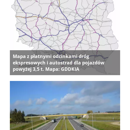
Mapa z płatnymi odcinkami dróg
ekspresowych i autostrad dla pojazdów
powyżej 3,5 t. Mapa: GDDKIA