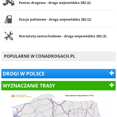
Pomoc drogowa - droga wojewódzka 382 (2)
Stacje paliwowe - droga wojewódzka 382 (2)
Warsztaty samochodowe - droga wojewódzka 382 (3)
POPULARNE W CONADROGACH.PL
DROGI W POLSCE
WYZNACZANIE TRASY