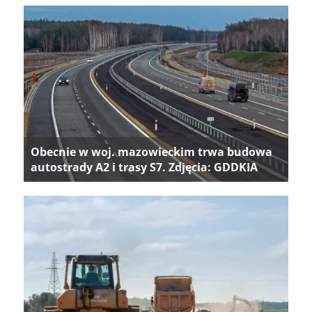
Obecnie w woj. mazowieckim trwa budowa
autostrady A2 i trasy S7. Zdjęcia: GDDKIA