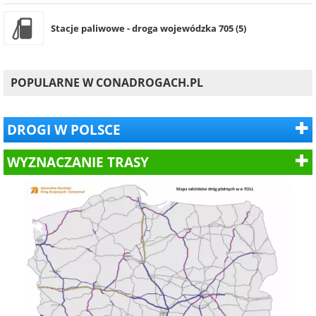
Stacje paliwowe - droga wojewódzka 705 (5)
POPULARNE W CONADROGACH.PL
DROGI W POLSCE
WYZNACZANIE TRASY