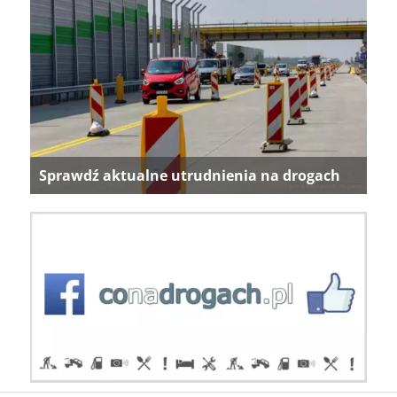
Sprawdź aktualne utrudnienia na drogach