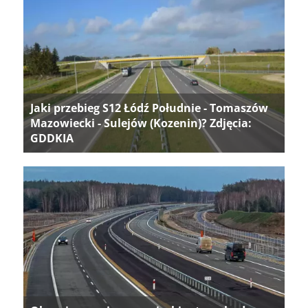
Jaki przebieg S12 Łódź Południe - Tomaszów
Mazowiecki - Sulejów (Kozenin)? Zdjęcia:
GDDKIA