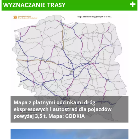
WYZNACZANIE TRASY
Mapa z płatnymi odcinkami dróg
ekspresowych i autostrad dla pojazdów
powyżej 3,5 t. Mapa: GDDKIA