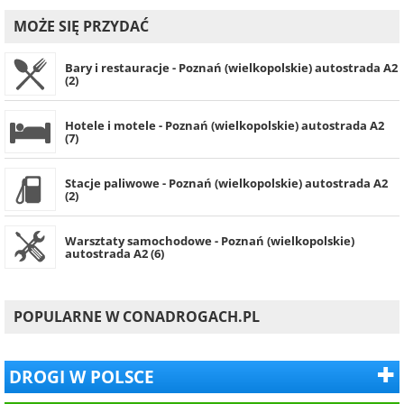
MOŻE SIĘ PRZYDAĆ
Bary i restauracje - Poznań (wielkopolskie) autostrada A2
(2)
Hotele i motele - Poznań (wielkopolskie) autostrada A2
(7)
Stacje paliwowe - Poznań (wielkopolskie) autostrada A2
(2)
Warsztaty samochodowe - Poznań (wielkopolskie)
autostrada A2 (6)
POPULARNE W CONADROGACH.PL
DROGI W POLSCE