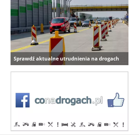
Sprawdź aktualne utrudnienia na drogach