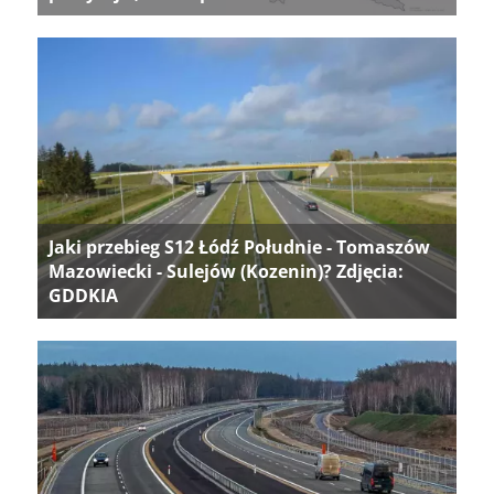
Jaki przebieg S12 Łódź Południe - Tomaszów
Mazowiecki - Sulejów (Kozenin)? Zdjęcia:
GDDKIA