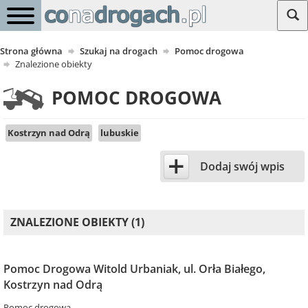
Strona główna
Szukaj na drogach
Pomoc drogowa
Znalezione obiekty
POMOC DROGOWA
Kostrzyn nad Odrą
lubuskie
+
Dodaj swój wpis
ZNALEZIONE OBIEKTY (1)
Pomoc Drogowa Witold Urbaniak, ul. Orła Białego,
Kostrzyn nad Odrą
Pomoc drogowa