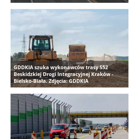
GDDKIA szuka wykonawców trasy S52
Beskidzkiej Drogi Integracyjnej Kraków -
Bielsko-Biała. Zdjęcia: GDDKIA