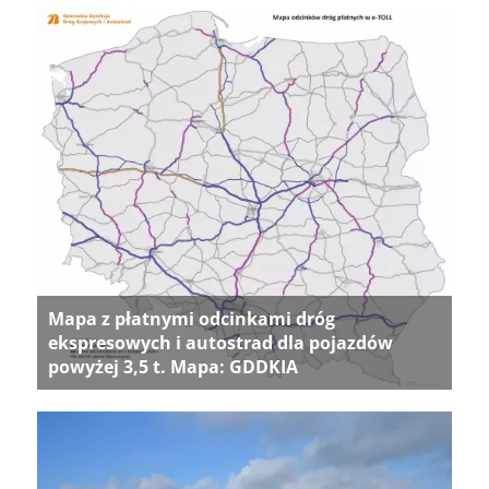
Mapa z płatnymi odcinkami dróg
ekspresowych i autostrad dla pojazdów
powyżej 3,5 t. Mapa: GDDKIA