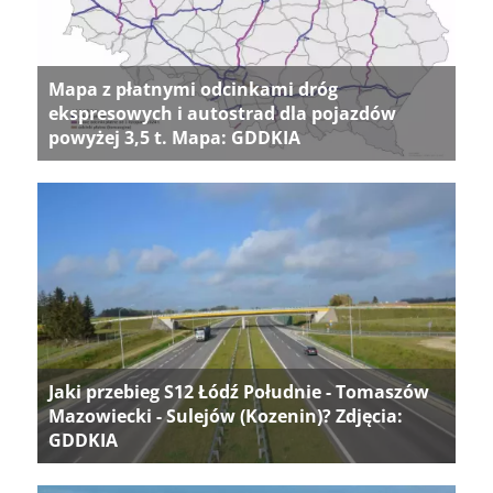
Mapa z płatnymi odcinkami dróg
ekspresowych i autostrad dla pojazdów
powyżej 3,5 t. Mapa: GDDKIA
Jaki przebieg S12 Łódź Południe - Tomaszów
Mazowiecki - Sulejów (Kozenin)? Zdjęcia:
GDDKIA