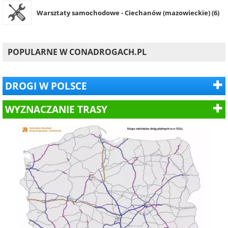
Warsztaty samochodowe - Ciechanów (mazowieckie) (6)
POPULARNE W CONADROGACH.PL
DROGI W POLSCE
WYZNACZANIE TRASY