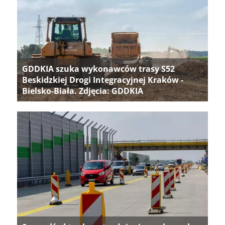
GDDKIA szuka wykonawców trasy S52
Beskidzkiej Drogi Integracyjnej Kraków -
Bielsko-Biała. Zdjęcia: GDDKIA