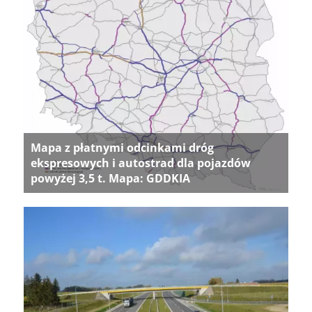
Mapa z płatnymi odcinkami dróg
ekspresowych i autostrad dla pojazdów
powyżej 3,5 t. Mapa: GDDKIA