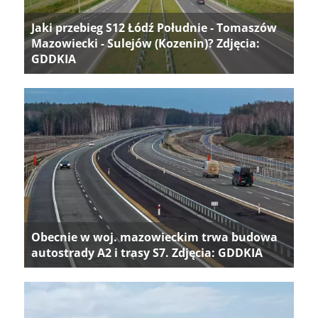
Jaki przebieg S12 Łódź Południe - Tomaszów
Mazowiecki - Sulejów (Kozenin)? Zdjęcia:
GDDKIA
Obecnie w woj. mazowieckim trwa budowa
autostrady A2 i trasy S7. Zdjęcia: GDDKIA