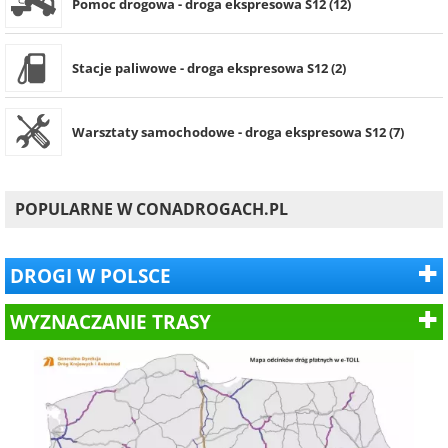
Pomoc drogowa - droga ekspresowa S12 (12)
Stacje paliwowe - droga ekspresowa S12 (2)
Warsztaty samochodowe - droga ekspresowa S12 (7)
POPULARNE W CONADROGACH.PL
DROGI W POLSCE
WYZNACZANIE TRASY