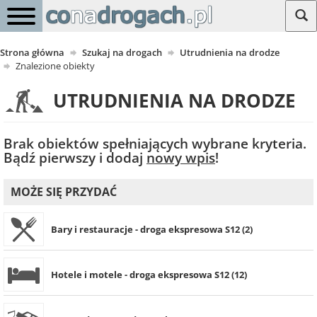
Strona główna
Szukaj na drogach
Utrudnienia na drodze
Znalezione obiekty
UTRUDNIENIA NA DRODZE
Brak obiektów spełniających wybrane kryteria.
Bądź pierwszy i dodaj
nowy wpis
!
MOŻE SIĘ PRZYDAĆ
Bary i restauracje - droga ekspresowa S12 (2)
Hotele i motele - droga ekspresowa S12 (12)