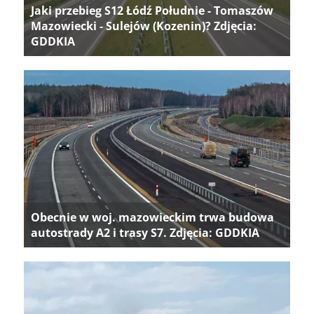
Jaki przebieg S12 Łódź Południe - Tomaszów
Mazowiecki - Sulejów (Kozenin)? Zdjęcia:
GDDKIA
Obecnie w woj. mazowieckim trwa budowa
autostrady A2 i trasy S7. Zdjęcia: GDDKIA