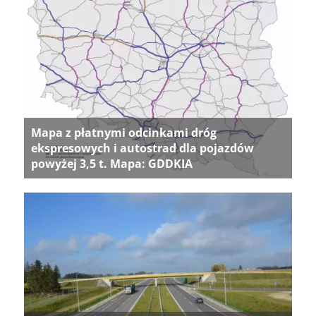
Mapa z płatnymi odcinkami dróg
ekspresowych i autostrad dla pojazdów
powyżej 3,5 t. Mapa: GDDKIA