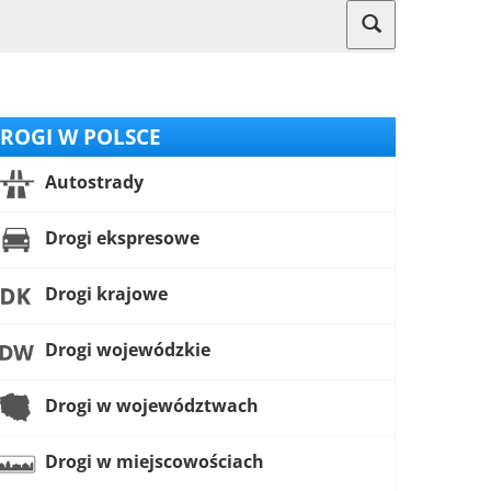
ROGI W POLSCE
Autostrady
Drogi ekspresowe
Drogi krajowe
Drogi wojewódzkie
Drogi w województwach
Drogi w miejscowościach