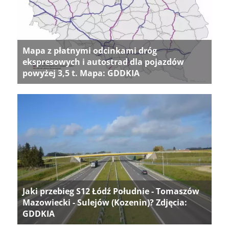
Mapa z płatnymi odcinkami dróg
ekspresowych i autostrad dla pojazdów
powyżej 3,5 t. Mapa: GDDKIA
Jaki przebieg S12 Łódź Południe - Tomaszów
Mazowiecki - Sulejów (Kozenin)? Zdjęcia:
GDDKIA