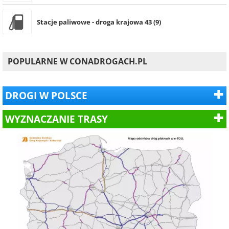
Stacje paliwowe - droga krajowa 43 (9)
POPULARNE W CONADROGACH.PL
DROGI W POLSCE
WYZNACZANIE TRASY