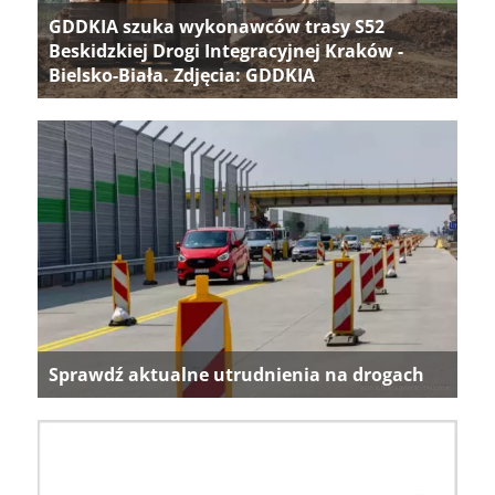
GDDKIA szuka wykonawców trasy S52
Beskidzkiej Drogi Integracyjnej Kraków -
Bielsko-Biała. Zdjęcia: GDDKIA
Sprawdź aktualne utrudnienia na drogach