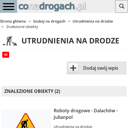
Strona główna
Szukaj na drogach
Utrudnienia na drodze
Znalezione obiekty
UTRUDNIENIA NA DRODZE
43
+
Dodaj swój wpis
ZNALEZIONE OBIEKTY (2)
Roboty drogowe - Dalachów -
Julianpol
Utrudnienia na drodze