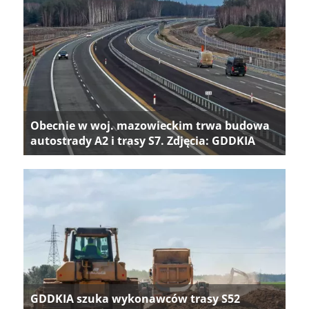
Obecnie w woj. mazowieckim trwa budowa
autostrady A2 i trasy S7. Zdjęcia: GDDKIA
GDDKIA szuka wykonawców trasy S52