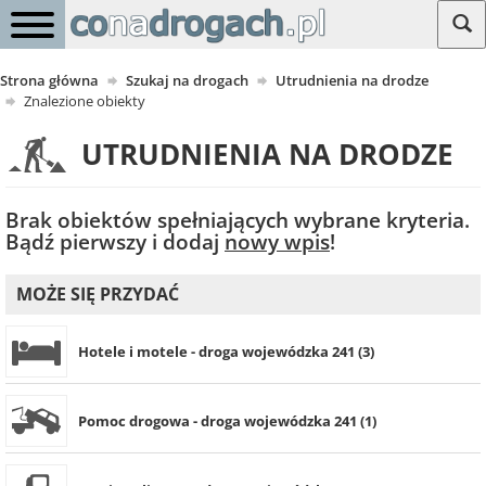
Strona główna
Szukaj na drogach
Utrudnienia na drodze
Znalezione obiekty
UTRUDNIENIA NA DRODZE
Brak obiektów spełniających wybrane kryteria.
Bądź pierwszy i dodaj
nowy wpis
!
MOŻE SIĘ PRZYDAĆ
Hotele i motele - droga wojewódzka 241 (3)
Pomoc drogowa - droga wojewódzka 241 (1)