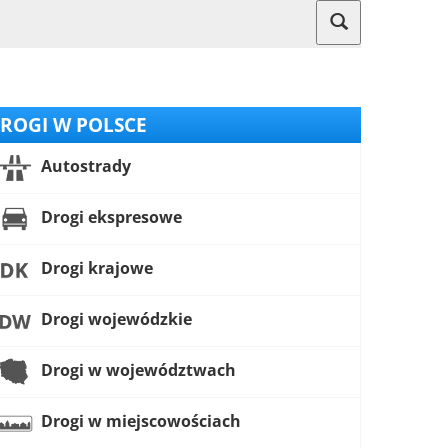
ROGI W POLSCE
Autostrady
Drogi ekspresowe
Drogi krajowe
Drogi wojewódzkie
Drogi w województwach
Drogi w miejscowościach