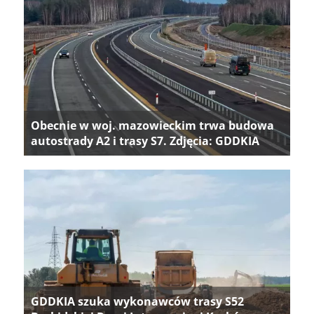
Obecnie w woj. mazowieckim trwa budowa
autostrady A2 i trasy S7. Zdjęcia: GDDKIA
GDDKIA szuka wykonawców trasy S52