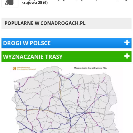
krajowa 25 (6)
POPULARNE W CONADROGACH.PL
DROGI W POLSCE
WYZNACZANIE TRASY