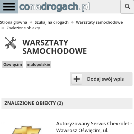
Strona główna
Szukaj na drogach
Warsztaty samochodowe
Znalezione obiekty
WARSZTATY
SAMOCHODOWE
Oświęcim
małopolskie
+
Dodaj swój wpis
ZNALEZIONE OBIEKTY (2)
Autoryzowany Serwis Chevrolet -
Wawrosz Oświęcim, ul.