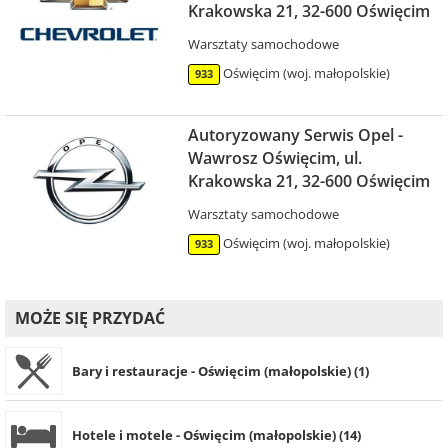
Krakowska 21, 32-600 Oświęcim
Warsztaty samochodowe
Oświęcim (woj. małopolskie)
933
Autoryzowany Serwis Opel -
Wawrosz Oświęcim, ul.
Krakowska 21, 32-600 Oświęcim
Warsztaty samochodowe
Oświęcim (woj. małopolskie)
933
MOŻE SIĘ PRZYDAĆ
Bary i restauracje - Oświęcim (małopolskie) (1)
Hotele i motele - Oświęcim (małopolskie) (14)