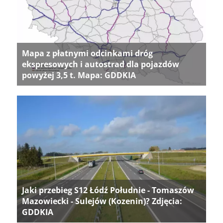
Mapa z płatnymi odcinkami dróg
ekspresowych i autostrad dla pojazdów
powyżej 3,5 t. Mapa: GDDKIA
Jaki przebieg S12 Łódź Południe - Tomaszów
Mazowiecki - Sulejów (Kozenin)? Zdjęcia:
GDDKIA