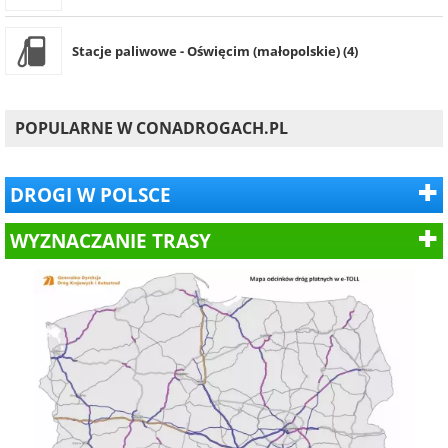
Stacje paliwowe - Oświęcim (małopolskie) (4)
POPULARNE W CONADROGACH.PL
DROGI W POLSCE
WYZNACZANIE TRASY