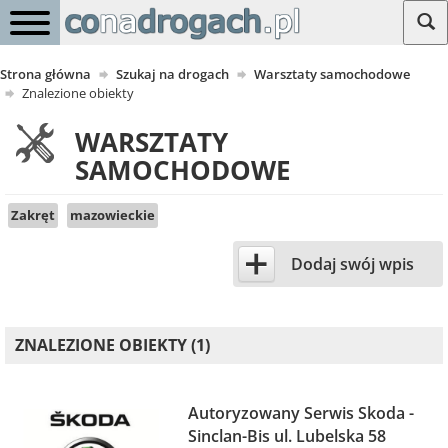
Strona główna
Szukaj na drogach
Warsztaty samochodowe
Znalezione obiekty
WARSZTATY
SAMOCHODOWE
Zakręt
mazowieckie
+
Dodaj swój wpis
ZNALEZIONE OBIEKTY (1)
Autoryzowany Serwis Skoda -
Sinclan-Bis ul. Lubelska 58