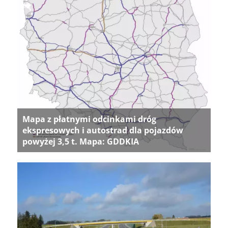
Mapa z płatnymi odcinkami dróg
ekspresowych i autostrad dla pojazdów
powyżej 3,5 t. Mapa: GDDKIA