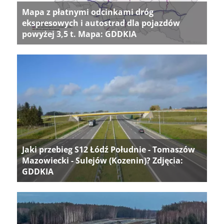
Mapa z płatnymi odcinkami dróg
ekspresowych i autostrad dla pojazdów
powyżej 3,5 t. Mapa: GDDKIA
Jaki przebieg S12 Łódź Południe - Tomaszów
Mazowiecki - Sulejów (Kozenin)? Zdjęcia:
GDDKIA