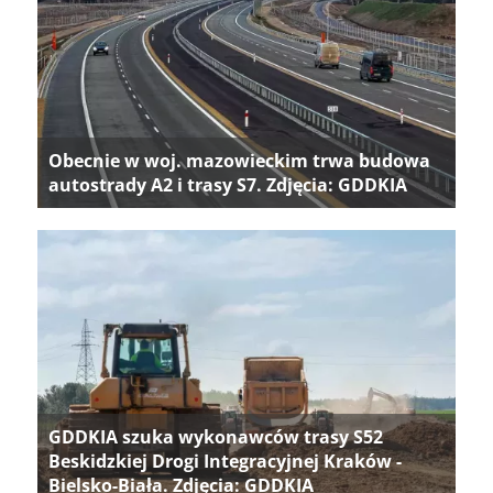
Obecnie w woj. mazowieckim trwa budowa
autostrady A2 i trasy S7. Zdjęcia: GDDKIA
GDDKIA szuka wykonawców trasy S52
Beskidzkiej Drogi Integracyjnej Kraków -
Bielsko-Biała. Zdjęcia: GDDKIA