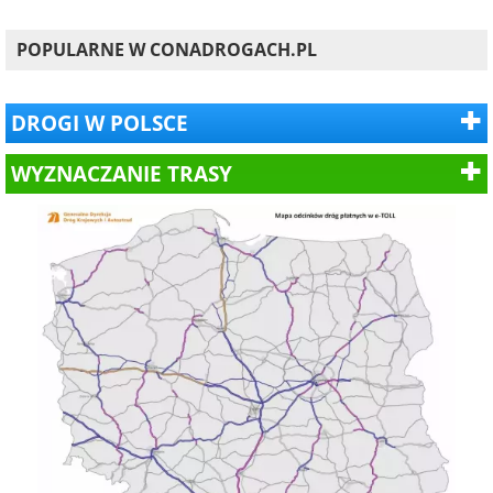
POPULARNE W CONADROGACH.PL
DROGI W POLSCE
WYZNACZANIE TRASY