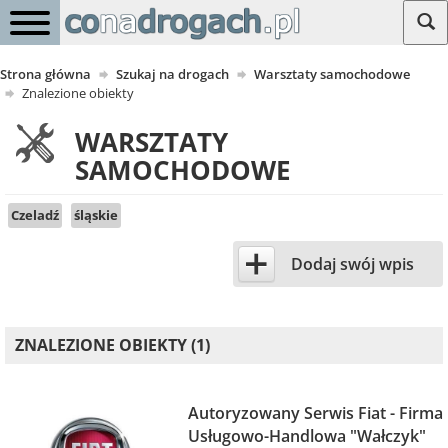
Strona główna
Szukaj na drogach
Warsztaty samochodowe
Znalezione obiekty
WARSZTATY
SAMOCHODOWE
Czeladź
śląskie
+
Dodaj swój wpis
ZNALEZIONE OBIEKTY (1)
Autoryzowany Serwis Fiat - Firma
Usługowo-Handlowa "Wałczyk"