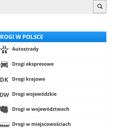
ROGI W POLSCE
Autostrady
Drogi ekspresowe
Drogi krajowe
Drogi wojewódzkie
Drogi w województwach
Drogi w miejscowościach