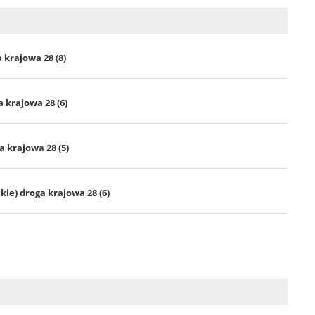
 krajowa 28 (8)
 krajowa 28 (6)
 krajowa 28 (5)
e) droga krajowa 28 (6)