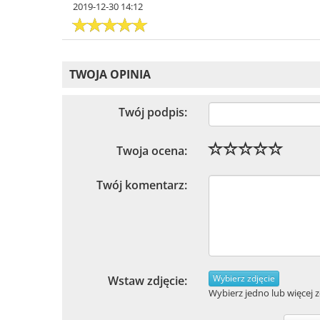
2019-12-30 14:12
TWOJA OPINIA
Twój podpis:
Twoja ocena:
Twój komentarz:
Wybierz zdjęcie
Wstaw zdjęcie:
Wybierz jedno lub więcej zd