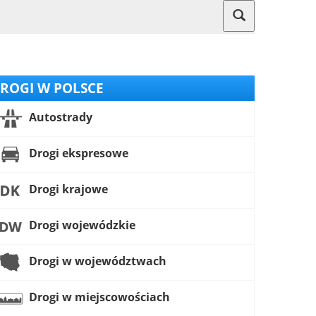
ROGI W POLSCE
Autostrady
Drogi ekspresowe
Drogi krajowe
Drogi wojewódzkie
Drogi w województwach
Drogi w miejscowościach