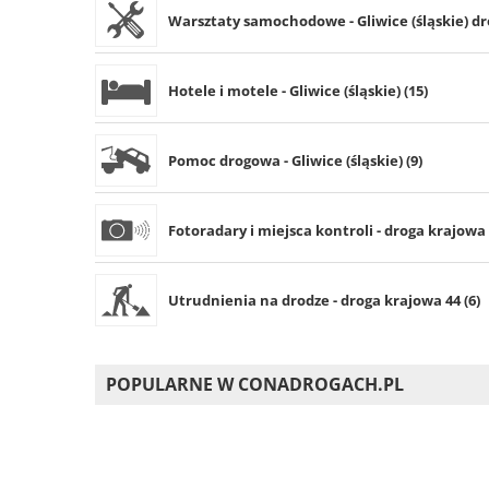
Warsztaty samochodowe - Gliwice (śląskie) dr
Hotele i motele - Gliwice (śląskie) (15)
Pomoc drogowa - Gliwice (śląskie) (9)
Fotoradary i miejsca kontroli - droga krajowa 
Utrudnienia na drodze - droga krajowa 44 (6)
POPULARNE W CONADROGACH.PL