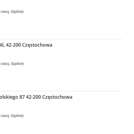
(woj. śląskie)
46, 42-200 Częstochowa
(woj. śląskie)
olskiego 87 42-200 Częstochowa
(woj. śląskie)