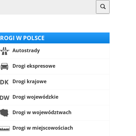
ROGI W POLSCE
Autostrady
Drogi ekspresowe
Drogi krajowe
Drogi wojewódzkie
Drogi w województwach
Drogi w miejscowościach