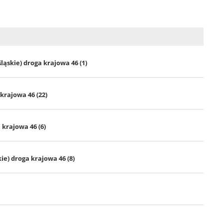
ląskie) droga krajowa 46 (1)
krajowa 46 (22)
 krajowa 46 (6)
e) droga krajowa 46 (8)