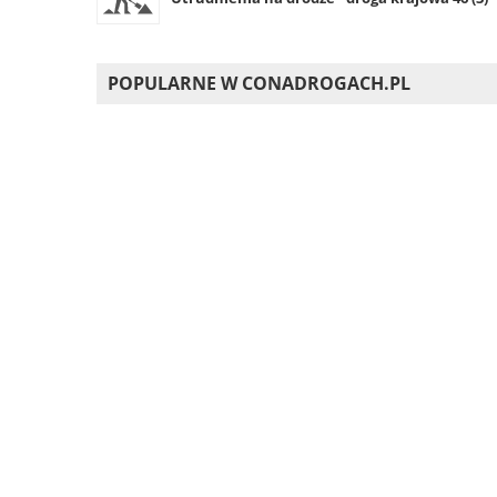
POPULARNE W CONADROGACH.PL