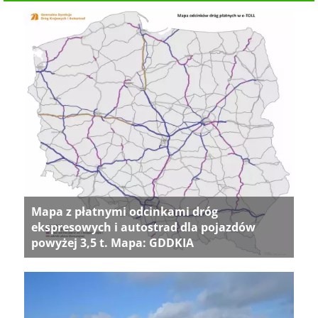
Mapa z płatnymi odcinkami dróg
ekspresowych i autostrad dla pojazdów
powyżej 3,5 t. Mapa: GDDKIA