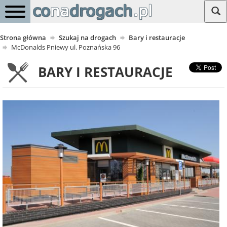
Strona główna
Szukaj na drogach
Bary i restauracje
McDonalds Pniewy ul. Poznańska 96
BARY I RESTAURACJE