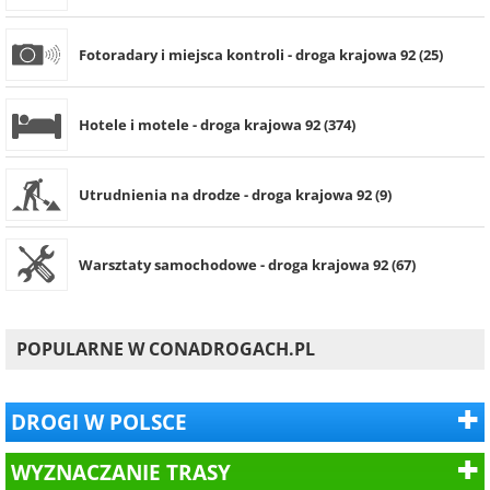
Fotoradary i miejsca kontroli - droga krajowa 92 (25)
Hotele i motele - droga krajowa 92 (374)
Utrudnienia na drodze - droga krajowa 92 (9)
Warsztaty samochodowe - droga krajowa 92 (67)
POPULARNE W CONADROGACH.PL
DROGI W POLSCE
WYZNACZANIE TRASY