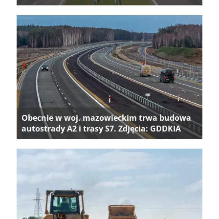
Obecnie w woj. mazowieckim trwa budowa
autostrady A2 i trasy S7. Zdjęcia: GDDKIA