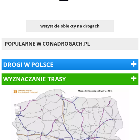
wszystkie obiekty na drogach
POPULARNE W CONADROGACH.PL
DROGI W POLSCE
WYZNACZANIE TRASY