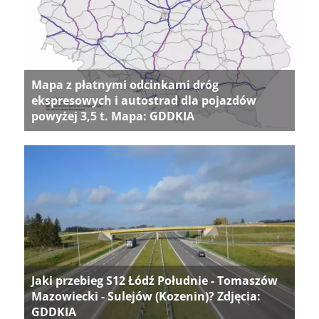
Mapa z płatnymi odcinkami dróg
ekspresowych i autostrad dla pojazdów
powyżej 3,5 t. Mapa: GDDKIA
Jaki przebieg S12 Łódź Południe - Tomaszów
Mazowiecki - Sulejów (Kozenin)? Zdjęcia:
GDDKIA