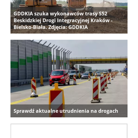
GDDKIA szuka wykonawców trasy S52
Beskidzkiej Drogi Integracyjnej Kraków -
Bielsko-Biała. Zdjęcia: GDDKIA
Sprawdź aktualne utrudnienia na drogach