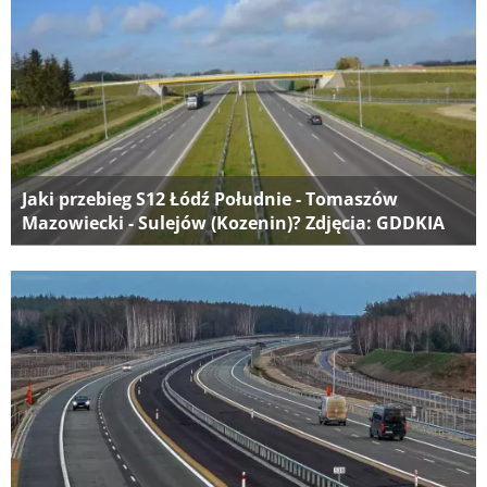
Jaki przebieg S12 Łódź Południe - Tomaszów
Mazowiecki - Sulejów (Kozenin)? Zdjęcia: GDDKIA