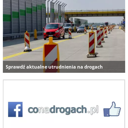
Sprawdź aktualne utrudnienia na drogach