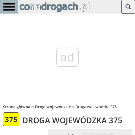
ad
Strona główna
Drogi wojewódzkie
Droga wojewódzka 375
375
DROGA WOJEWÓDZKA 375