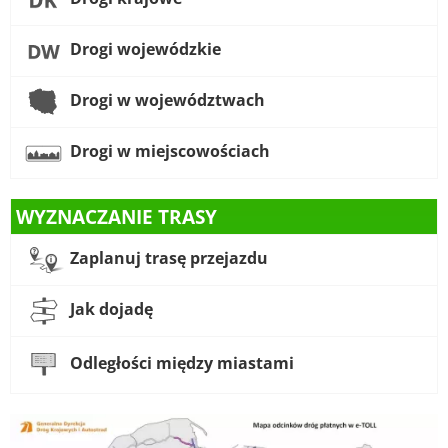
Drogi wojewódzkie
Drogi w województwach
Drogi w miejscowościach
WYZNACZANIE TRASY
Zaplanuj trasę przejazdu
Jak dojadę
Odległości między miastami