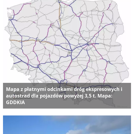
Mapa z płatnymi odcinkami dróg ekspresowych i
autostrad dla pojazdów powyżej 3,5 t. Mapa:
GDDKIA