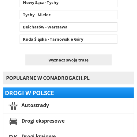
Nowy Sącz - Tychy
Tychy - Mielec
Bełchatów - Warszawa
Ruda Śląska - Tarnowskie Góry
wyznacz swoją trasę
POPULARNE W CONADROGACH.PL
DROGI W POLSCE
Autostrady
Drogi ekspresowe
Drogi krajowe