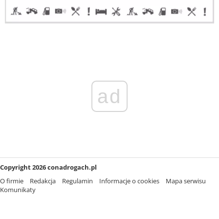
ad
Copyright 2026 conadrogach.pl
O firmie
Redakcja
Regulamin
Informacje o cookies
Mapa serwisu
Komunikaty