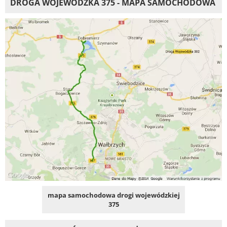
DROGA WOJEWÓDZKA 375 - MAPA SAMOCHODOWA
mapa samochodowa drogi wojewódzkiej
375