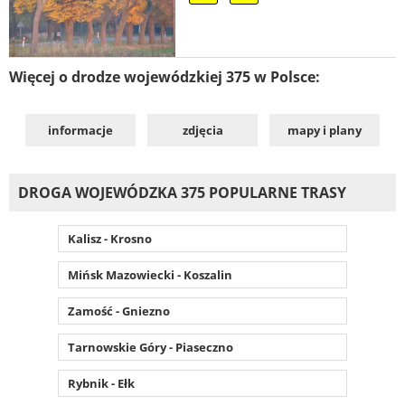
Więcej o drodze wojewódzkiej 375 w Polsce:
informacje
zdjęcia
mapy i plany
DROGA WOJEWÓDZKA 375 POPULARNE TRASY
Kalisz - Krosno
Mińsk Mazowiecki - Koszalin
Zamość - Gniezno
Tarnowskie Góry - Piaseczno
Rybnik - Ełk