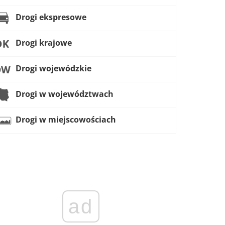
Drogi ekspresowe
Drogi krajowe
Drogi wojewódzkie
Drogi w województwach
Drogi w miejscowościach
ad