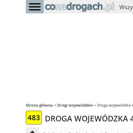
Wszy
Strona główna
Drogi wojewódzkie
Droga wojewódzka 
483
DROGA WOJEWÓDZKA 