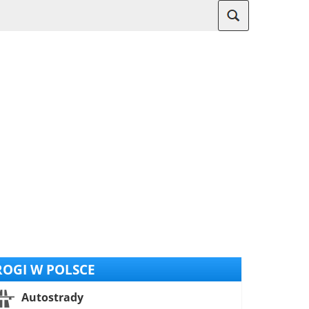
OGI W POLSCE
Autostrady