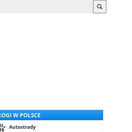
OGI W POLSCE
Autostrady