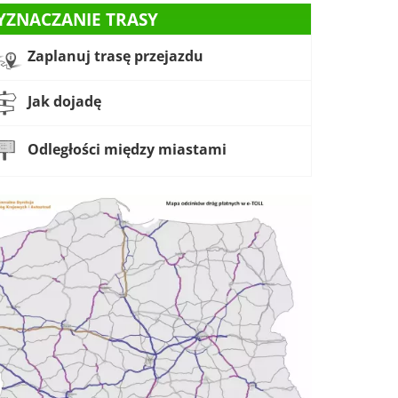
YZNACZANIE TRASY
Zaplanuj trasę przejazdu
Jak dojadę
Odległości między miastami