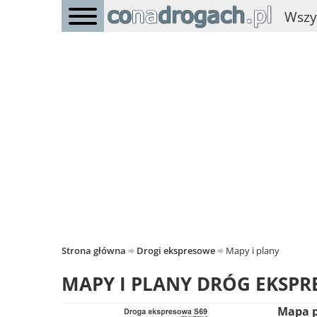
Wszy
Strona główna
Drogi ekspresowe
Mapy i plany
MAPY I PLANY DRÓG EKSP
Mapa p