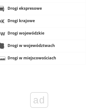
Drogi ekspresowe
Drogi krajowe
Drogi wojewódzkie
Drogi w województwach
Drogi w miejscowościach
ad