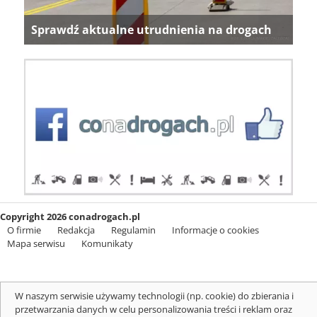
Sprawdź aktualne utrudnienia na drogach
Copyright 2026 conadrogach.pl
O firmie
Redakcja
Regulamin
Informacje o cookies
Mapa serwisu
Komunikaty
W naszym serwisie używamy technologii (np. cookie) do zbierania i
przetwarzania danych w celu personalizowania treści i reklam oraz