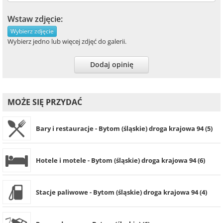
Wstaw zdjęcie:
Wybierz zdjęcie
Wybierz jedno lub więcej zdjęć do galerii.
Dodaj opinię
MOŻE SIĘ PRZYDAĆ
Bary i restauracje - Bytom (śląskie) droga krajowa 94 (5)
Hotele i motele - Bytom (śląskie) droga krajowa 94 (6)
Stacje paliwowe - Bytom (śląskie) droga krajowa 94 (4)