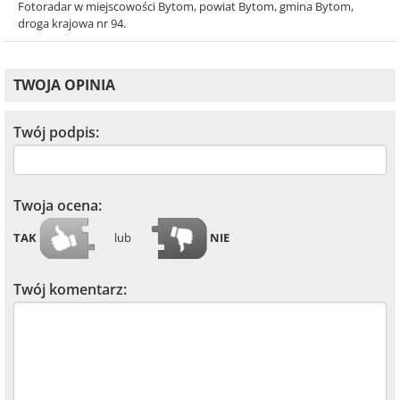
Fotoradar w miejscowości Bytom, powiat Bytom, gmina Bytom,
droga krajowa nr 94.
TWOJA OPINIA
Twój podpis:
Twoja ocena:
TAK
lub
NIE
Twój komentarz: