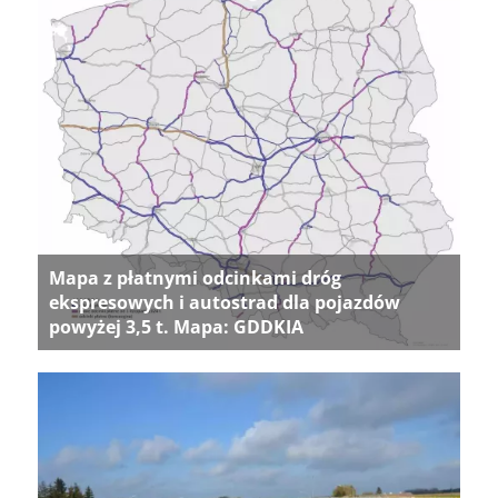
Mapa z płatnymi odcinkami dróg
ekspresowych i autostrad dla pojazdów
powyżej 3,5 t. Mapa: GDDKIA