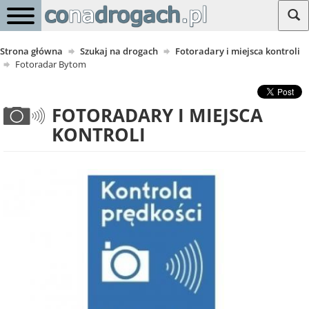
Strona główna
Szukaj na drogach
Fotoradary i miejsca kontroli
Fotoradar Bytom
FOTORADARY I MIEJSCA
KONTROLI