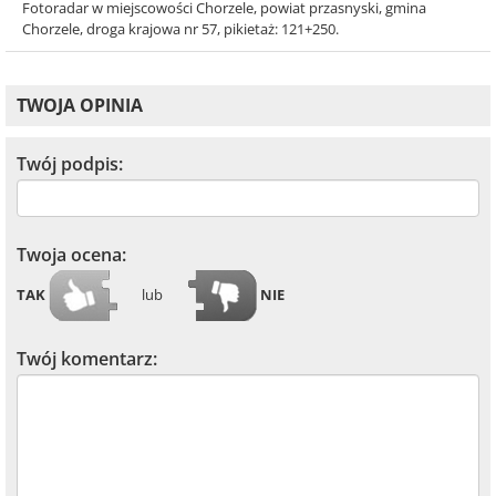
Fotoradar w miejscowości Chorzele, powiat przasnyski, gmina
Chorzele, droga krajowa nr 57, pikietaż: 121+250.
TWOJA OPINIA
Twój podpis:
Twoja ocena:
TAK
lub
NIE
Twój komentarz: