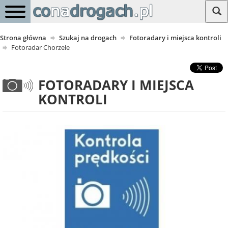
Strona główna
Szukaj na drogach
Fotoradary i miejsca kontroli
Fotoradar Chorzele
FOTORADARY I MIEJSCA
KONTROLI