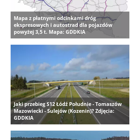
Mapa z płatnymi odcinkami dróg
ekspresowych i autostrad dla pojazdów
powyżej 3,5 t. Mapa: GDDKIA
Jaki przebieg S12 Łódź Południe - Tomaszów
Mazowiecki - Sulejów (Kozenin)? Zdjęcia:
GDDKIA