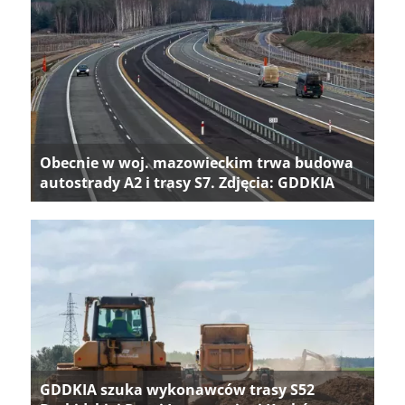
Obecnie w woj. mazowieckim trwa budowa
autostrady A2 i trasy S7. Zdjęcia: GDDKIA
GDDKIA szuka wykonawców trasy S52