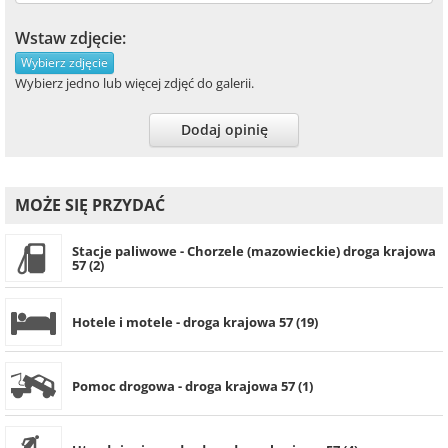
Wstaw zdjęcie:
Wybierz zdjęcie
Wybierz jedno lub więcej zdjęć do galerii.
Dodaj opinię
MOŻE SIĘ PRZYDAĆ
Stacje paliwowe - Chorzele (mazowieckie) droga krajowa
57 (2)
Hotele i motele - droga krajowa 57 (19)
Pomoc drogowa - droga krajowa 57 (1)