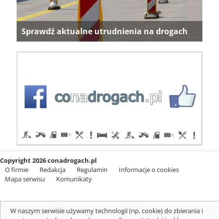
Sprawdź aktualne utrudnienia na drogach
Copyright 2026 conadrogach.pl
O firmie
Redakcja
Regulamin
Informacje o cookies
Mapa serwisu
Komunikaty
W naszym serwisie używamy technologii (np. cookie) do zbierania i