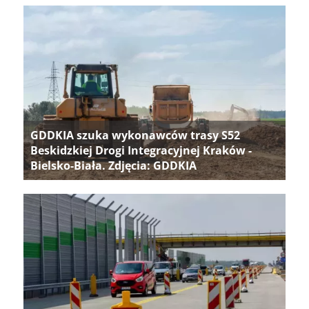
GDDKIA szuka wykonawców trasy S52
Beskidzkiej Drogi Integracyjnej Kraków -
Bielsko-Biała. Zdjęcia: GDDKIA