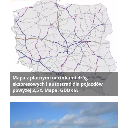
Mapa z płatnymi odcinkami dróg
ekspresowych i autostrad dla pojazdów
powyżej 3,5 t. Mapa: GDDKIA