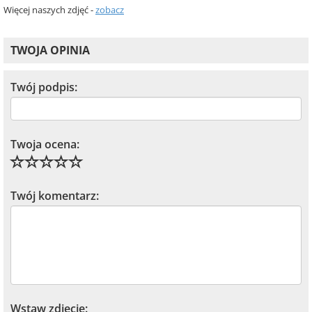
Więcej naszych zdjęć -
zobacz
TWOJA OPINIA
Twój podpis:
Twoja ocena:
Twój komentarz:
Wstaw zdjęcie: