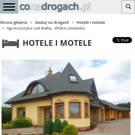
Strona główna
Szukaj na drogach
Hotele i motele
Agroturystyka nad Białką - Wólka Lesiewska
HOTELE I MOTELE